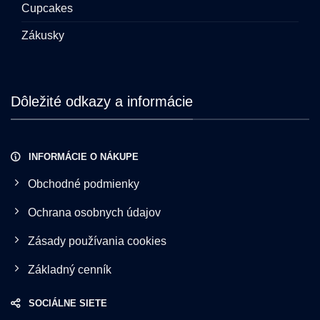
Cupcakes
Zákusky
Dôležité odkazy a informácie
INFORMÁCIE O NÁKUPE
Obchodné podmienky
Ochrana osobnych údajov
Zásady používania cookies
Základný cenník
SOCIÁLNE SIETE