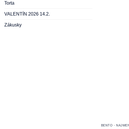
Torta
VALENTÍN 2026 14.2.
Zákusky
BENTO - NAJME