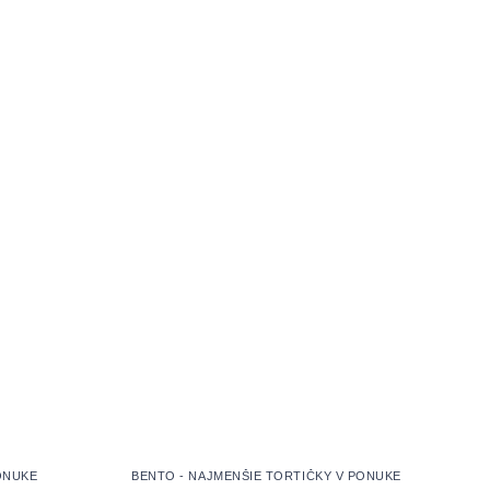
ONUKE
BENTO - NAJMENŠIE TORTIČKY V PONUKE