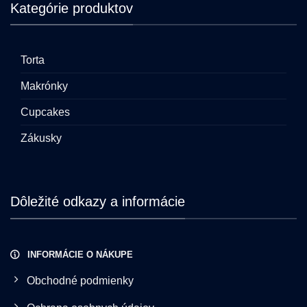
Kategórie produktov
Torta
Makrónky
Cupcakes
Zákusky
Dôležité odkazy a informácie
INFORMÁCIE O NÁKUPE
Obchodné podmienky