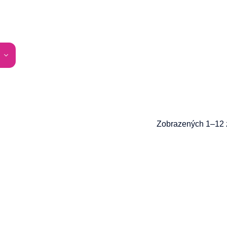
Zobrazených 1–12 