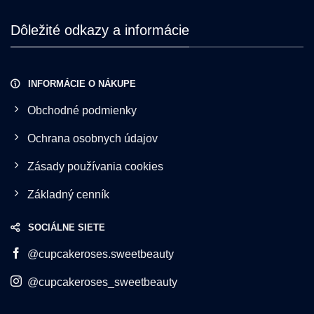
Dôležité odkazy a informácie
INFORMÁCIE O NÁKUPE
Obchodné podmienky
Ochrana osobnych údajov
Zásady používania cookies
Základný cenník
SOCIÁLNE SIETE
@cupcakeroses.sweetbeauty
@cupcakeroses_sweetbeauty