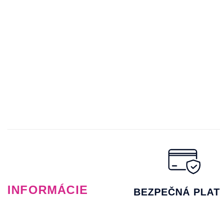
INFORMÁCIE
BEZPEČNÁ PLA