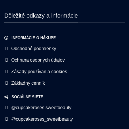
Dôležité odkazy a informácie
INFORMÁCIE O NÁKUPE
Obchodné podmienky
Ochrana osobnych údajov
Zásady používania cookies
Základný cenník
SOCIÁLNE SIETE
@cupcakeroses.sweetbeauty
@cupcakeroses_sweetbeauty