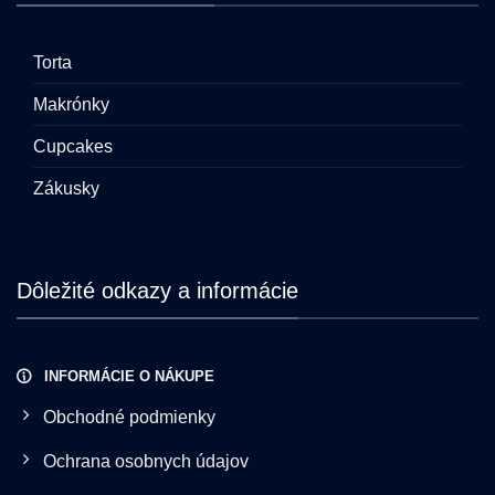
Torta
Makrónky
Cupcakes
Zákusky
Dôležité odkazy a informácie
INFORMÁCIE O NÁKUPE
Obchodné podmienky
Ochrana osobnych údajov