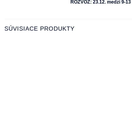
ROZVOZ: 23.12. medzi 9-13 h
SÚVISIACE PRODUKTY