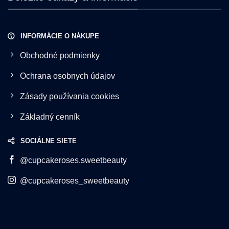
INFORMÁCIE O NÁKUPE
Obchodné podmienky
Ochrana osobnych údajov
Zásady používania cookies
Základný cenník
SOCIÁLNE SIETE
@cupcakeroses.sweetbeauty
@cupcakeroses_sweetbeauty