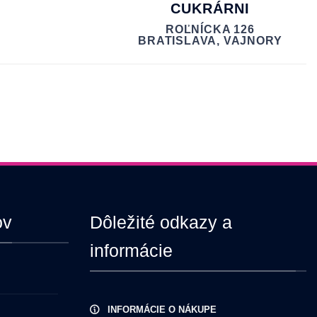
CUKRÁRNI
ROĽNÍCKA 126
BRATISLAVA, VAJNORY
ov
Dôležité odkazy a
informácie
INFORMÁCIE O NÁKUPE