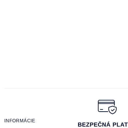
INFORMÁCIE
BEZPEČNÁ PLA