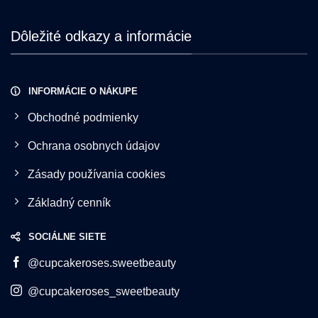
Dôležité odkazy a informácie
INFORMÁCIE O NÁKUPE
Obchodné podmienky
Ochrana osobnych údajov
Zásady používania cookies
Základný cenník
SOCIÁLNE SIETE
@cupcakeroses.sweetbeauty
@cupcakeroses_sweetbeauty