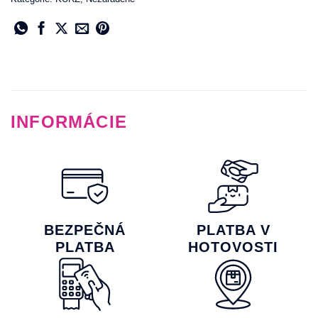
INFORMÁCIE
BEZPEČNÁ
PLATBA V
PLATBA
HOTOVOSTI